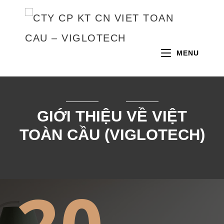
MENU
GIỚI THIỆU VỀ VIỆT
TOÀN CẦU (VIGLOTECH)