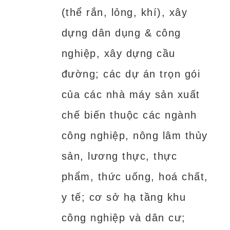
(thể rắn, lỏng, khí), xây
dựng dân dụng & công
nghiệp, xây dựng cầu
đường; các dự án trọn gói
của các nhà máy sản xuất
chế biến thuộc các ngành
công nghiệp, nông lâm thủy
sản, lương thực, thực
phẩm, thức uống, hoá chất,
y tế; cơ sở hạ tầng khu
công nghiệp và dân cư;