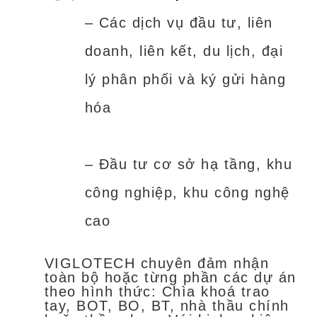
– Các dịch vụ đầu tư, liên
doanh, liên kết, du lịch, đại
lý phân phối và ký gửi hàng
hóa
– Đầu tư cơ sở hạ tầng, khu
công nghiệp, khu công nghệ
cao
VIGLOTECH chuyên đảm nhận
toàn bộ hoặc từng phần các dự án
theo hình thức: Chìa khoá trao
tay, BOT, BO, BT, nhà thầu chính