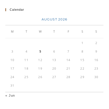
Calendar
AUGUST 2026
M
T
W
T
F
S
S
1
2
3
4
5
6
7
8
9
10
11
12
13
14
15
16
17
18
19
20
21
22
23
24
25
26
27
28
29
30
31
« Jun